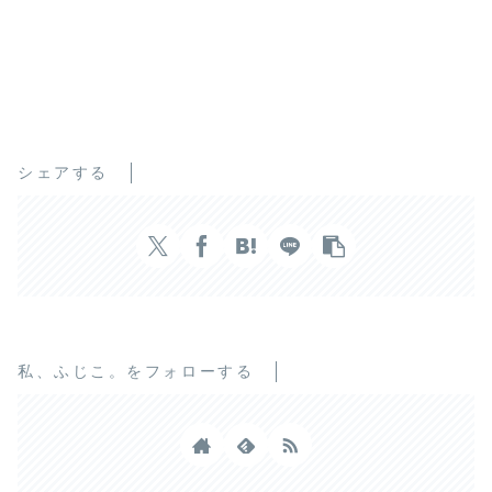
シェアする
私、ふじこ。をフォローする