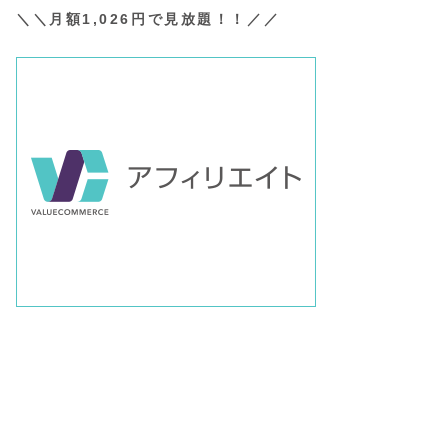
＼＼月額1,026円で見放題！！／／