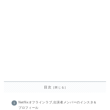
目次
Netflixオフラインラブ,出演者メンバーのインスタ＆
プロフィール