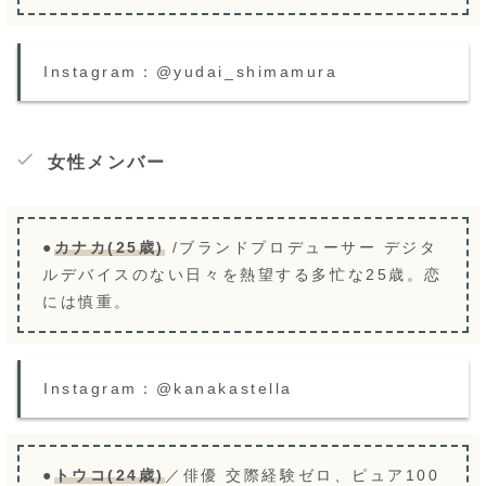
Instagram：@yudai_shimamura
女性メンバー
●
カナカ(25歳)
/ブランドプロデューサー デジタ
ルデバイスのない日々を熱望する多忙な25歳。恋
には慎重。
Instagram：@kanakastella
●
トウコ(24歳)
／俳優 交際経験ゼロ、ピュア100