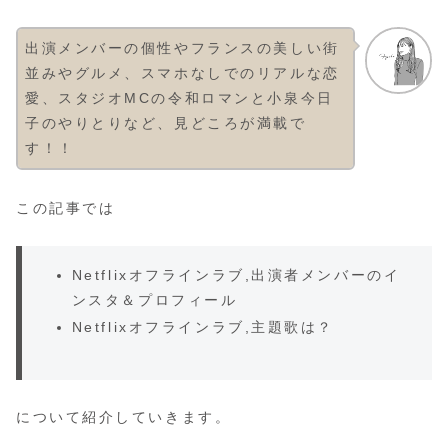
出演メンバーの個性やフランスの美しい街
並みやグルメ、スマホなしでのリアルな恋
愛、スタジオMCの令和ロマンと小泉今日
子のやりとりなど、見どころが満載で
す！！
この記事では
Netflixオフラインラブ,出演者メンバーのイ
ンスタ＆プロフィール
Netflixオフラインラブ,主題歌は？
について紹介していきます。