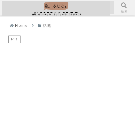
メニュー
検索
Home
話題
PR