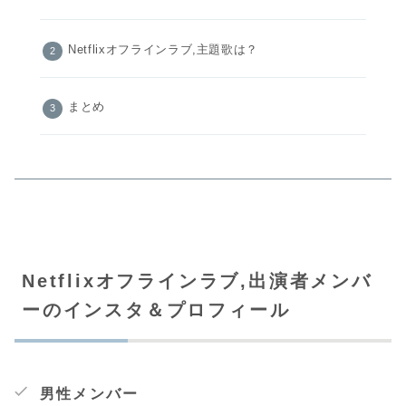
Netflixオフラインラブ,主題歌は？
まとめ
Netflixオフラインラブ,出演者メンバ
ーのインスタ＆プロフィール
男性メンバー