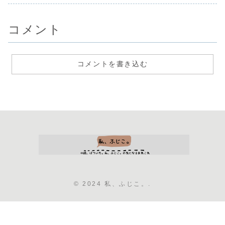
コメント
コメントを書き込む
© 2024 私、ふじこ。.