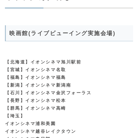
映画館(ライブビューイング実施会場)
【北海道】イオンシネマ旭川駅前
【宮城】イオンシネマ名取
【福島】イオンシネマ福島
【新潟】イオンシネマ新潟南
【石川】イオンシネマ金沢フォーラス
【長野】イオンシネマ松本
【群馬】イオンシネマ高崎
【埼玉】
イオンシネマ浦和美園
イオンシネマ越谷レイクタウン