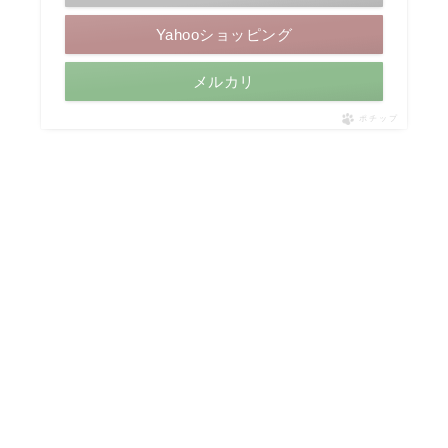
Yahooショッピング
メルカリ
ポチップ