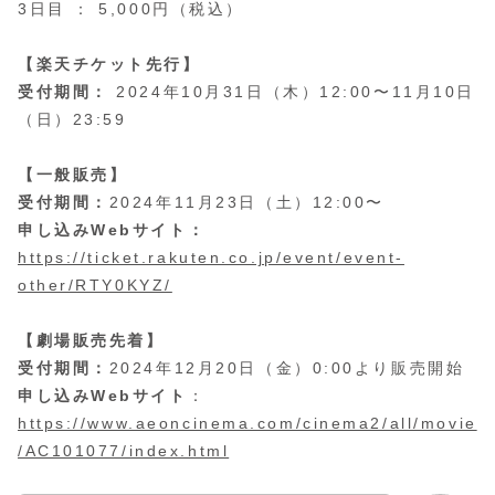
3日目 ： 5,000円（税込）
【楽天チケット先行】
受付期間：
2024年10月31日（木）12:00〜11月10日
（日）23:59
【一般販売】
受付期間：
2024年11月23日（土）12:00〜
申し込みWebサイト：
https://ticket.rakuten.co.jp/event/event-
other/RTY0KYZ/
【劇場販売先着】
受付期間：
2024年12月20日（金）0:00より販売開始
申し込みWebサイト
：
https://www.aeoncinema.com/cinema2/all/movie
/AC101077/index.html