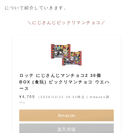
について紹介していきます。
＼にじさんじビックリマンチョコ／
ロッテ にじさんじマンチョコ2 30個
BOX (食玩) ビックリマンチョコ ウエハ
ース
¥4,700
（2024/12/11 16:31時点 | Amazon調
べ）
Amazon
楽天市場