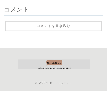
コメント
コメントを書き込む
© 2024 私、ふじこ。.