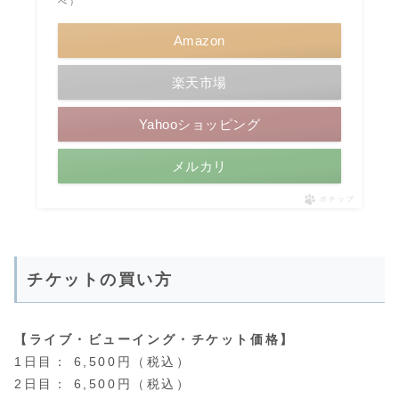
べ）
Amazon
楽天市場
Yahooショッピング
メルカリ
ポチップ
チケットの買い方
【ライブ・ビューイング・チケット価格】
1日目： 6,500円（税込）
2日目： 6,500円（税込）