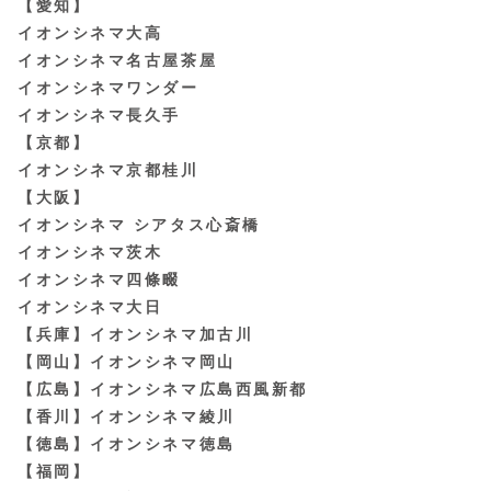
【愛知】
イオンシネマ大高
イオンシネマ名古屋茶屋
イオンシネマワンダー
イオンシネマ長久手
【京都】
イオンシネマ京都桂川
【大阪】
イオンシネマ シアタス心斎橋
イオンシネマ茨木
イオンシネマ四條畷
イオンシネマ大日
【兵庫】イオンシネマ加古川
【岡山】イオンシネマ岡山
【広島】イオンシネマ広島西風新都
【香川】イオンシネマ綾川
【徳島】イオンシネマ徳島
【福岡】