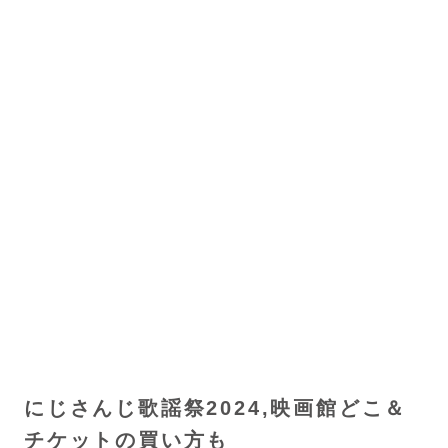
にじさんじ歌謡祭2024,映画館どこ＆
チケットの買い方も