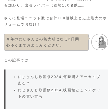
も加わり、出演ライバーは総勢150名以上。
さらに登場ユニット数は合計100組以上と史上最大のボ
リュームでお届け！
今年のにじさんじの集大成となる3日間、
心ゆくまでお楽しみください。
この記事では
にじさんじ歌謡祭2024,何時間＆アーカイブ
ある？
にじさんじ歌謡祭2024,映画館どこ＆チケッ
トの買い方も