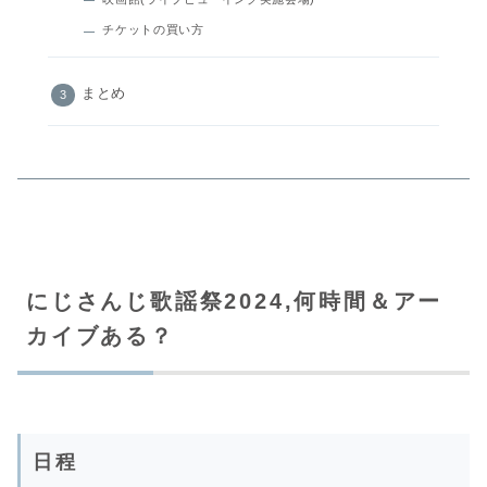
チケットの買い方
まとめ
にじさんじ歌謡祭2024,何時間＆アー
カイブある？
日程