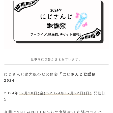
記事内に広告が含まれています。
にじさんじ最大級の歌の祭宴
「にじさんじ歌謡祭
2024」
2024年
12月20日(金)〜2024年12月22日(日)
配信決
定！
今回はNIJISANJI ENからの出演や2D出演のライバー