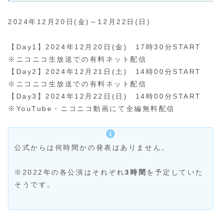
2024年12月20日(金)～12月22日(日)
【Day1】2024年12月20日(金) 17時30分START
※ニコニコ生放送での有料ネット配信
【Day2】2024年12月21日(土) 14時00分START
※ニコニコ生放送での有料ネット配信
【Day3】2024年12月22日(日) 14時00分START
※YouTube・ニコニコ動画にて全編無料配信
公式からは何時間かの発表はありません。
※2022年の各公演はそれぞれ
3時間
を予定していた
そうです。