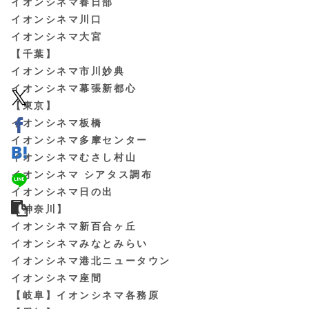
イオンシネマ春日部
イオンシネマ川口
イオンシネマ大宮
【千葉】
イオンシネマ市川妙典
イオンシネマ幕張新都心
【東京】
イオンシネマ板橋
イオンシネマ多摩センター
イオンシネマむさし村山
イオンシネマ シアタス調布
イオンシネマ日の出
【神奈川】
イオンシネマ新百合ヶ丘
イオンシネマみなとみらい
イオンシネマ港北ニュータウン
イオンシネマ座間
【岐阜】イオンシネマ各務原