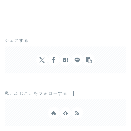
シェアする
私、ふじこ。をフォローする