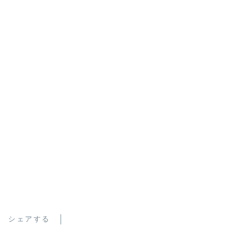
シェアする