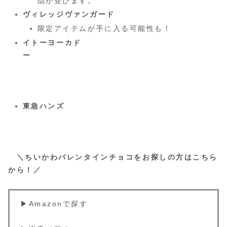
品が並びます。
ヴィレッジヴァンガード
限定アイテムが手に入る可能性も！
イトーヨーカド
ー
東急ハンズ
＼ちいかわバレンタインチョコをお探しの方はこちら
から！／
▶︎Amazonで探す