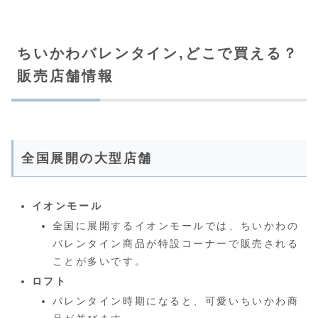
ちいかわバレンタイン,どこで買える？
販売店舗情報
全国展開の大型店舗
イオンモール
全国に展開するイオンモールでは、ちいかわの
バレンタイン商品が特設コーナーで販売される
ことが多いです。
ロフト
バレンタイン時期になると、可愛いちいかわ商