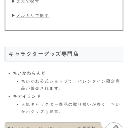
▶︎
楽天で探す
▶︎
メルカリで探す
キャラクターグッズ専門店
ちいかわらんど
ちいかわ公式ショップで、バレンタイン限定商
品が販売されます。
キデイランド
人気キャラクター商品の取り扱いが多く、ちい
かわグッズも豊富。