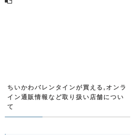
ちいかわバレンタインが買える,オンラ
イン通販情報など取り扱い店舗につい
て