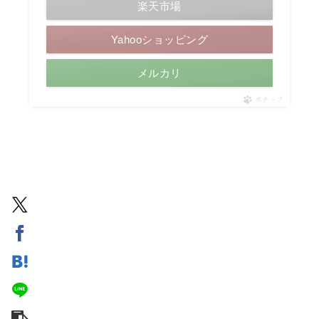
楽天市場
Yahooショッピング
メルカリ
ポチップ