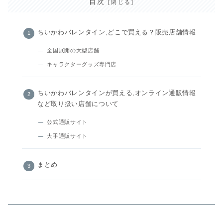
目次
ちいかわバレンタイン,どこで買える？販売店舗情報
全国展開の大型店舗
キャラクターグッズ専門店
ちいかわバレンタインが買える,オンライン通販情報
など取り扱い店舗について
公式通販サイト
大手通販サイト
まとめ