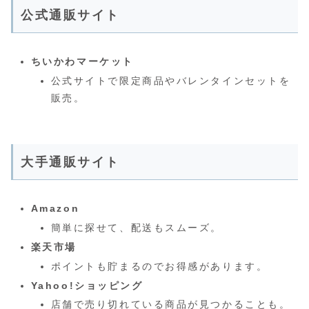
公式通販サイト
ちいかわマーケット
公式サイトで限定商品やバレンタインセットを
販売。
大手通販サイト
Amazon
簡単に探せて、配送もスムーズ。
楽天市場
ポイントも貯まるのでお得感があります。
Yahoo!ショッピング
店舗で売り切れている商品が見つかることも。