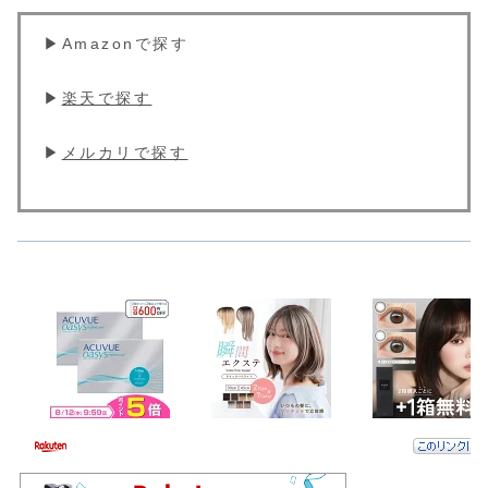
▶︎Amazonで探す
▶︎
楽天で探す
▶︎
メルカリで探す