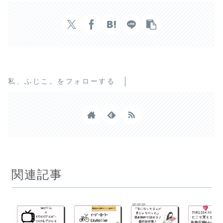
私、ふじこ。をフォローする
関連記事