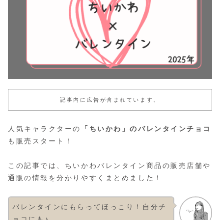
記事内に広告が含まれています。
人気キャラクターの
「ちいかわ」のバレンタインチョコ
も販売スタート！
この記事では、ちいかわバレンタイン商品の販売店舗や
通販の情報を分かりやすくまとめました！
バレンタインにもらってほっこり！自分チ
ョコにも♪