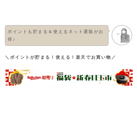
ポイントも貯まる＆使えるネット通販がお
得♪
＼ポイントが貯まる！使える！楽天でお買い物／