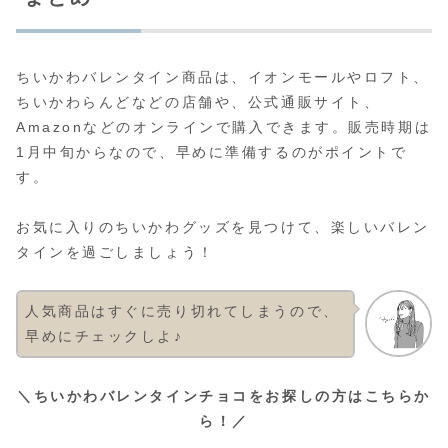
ちいかわバレンタイン商品は、イオンモールやロフト、
ちいかわらんどなどの店舗や、公式通販サイト、
Amazonなどのオンラインで購入できます。販売時期は
1月中旬からなので、早めに準備するのがポイントで
す。
お気に入りのちいかわグッズを見つけて、楽しいバレン
タインを過ごしましょう！
人気商品はすぐに売り切れてしまうので、
早めにチェックしよ♪
＼ちいかわバレンタインチョコをお探しの方はこちらか
ら！／