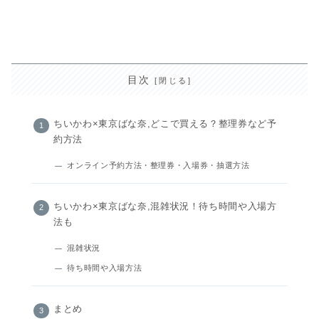
目次
ちいかわ×東京ばな奈,どこで買える？整理券など予
約方法
オンライン予約方法・整理券・入場券・抽選方法
ちいかわ×東京ばな奈,混雑状況！待ち時間や入場方
法も
混雑状況
待ち時間や入場方法
まとめ