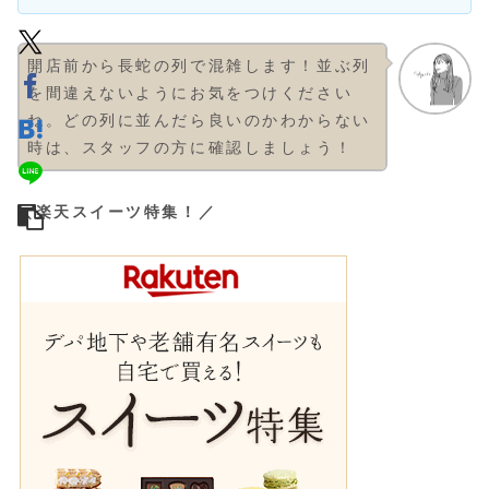
開店前から長蛇の列で混雑します！並ぶ列
を間違えないようにお気をつけください
ね。どの列に並んだら良いのかわからない
時は、スタッフの方に確認しましょう！
＼楽天スイーツ特集！／