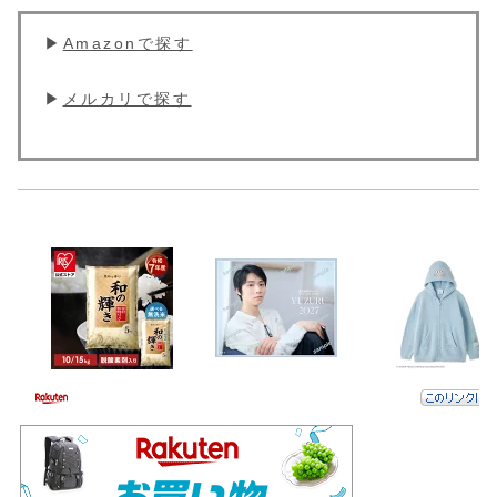
▶︎
Amazonで探す
▶︎
メルカリで探す