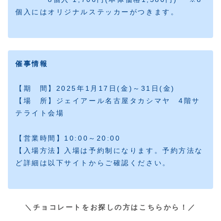
個入にはオリジナルステッカーがつきます。
催事情報
【期 間】2025年1月17日(金)～31日(金)
【場 所】ジェイアール名古屋タカシマヤ 4階サ
テライト会場
【営業時間】10:00～20:00
【入場方法】入場は予約制になります。予約方法な
ど詳細は以下サイトからご確認ください。
＼チョコレートをお探しの方はこちらから！／