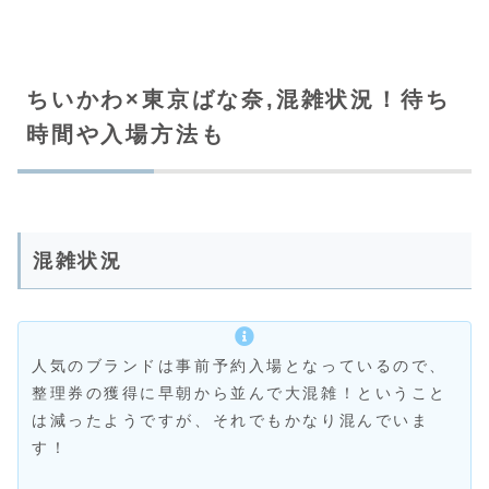
ちいかわ×東京ばな奈,混雑状況！待ち
時間や入場方法も
混雑状況
人気のブランドは事前予約入場となっているので、
整理券の獲得に早朝から並んで大混雑！ということ
は減ったようですが、それでもかなり混んでいま
す！