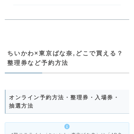
ちいかわ×東京ばな奈,どこで買える？
整理券など予約方法
オンライン予約方法・整理券・入場券・
抽選方法