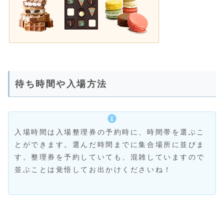
待ち時間や入場方法
入場時間は入場整理券の予約時に、時間帯を選ぶこ
とができます。選んだ時間までに集合場所に並びま
す。整理券を予約していても、混雑していますので
並ぶことは覚悟してお出かけくださいね！