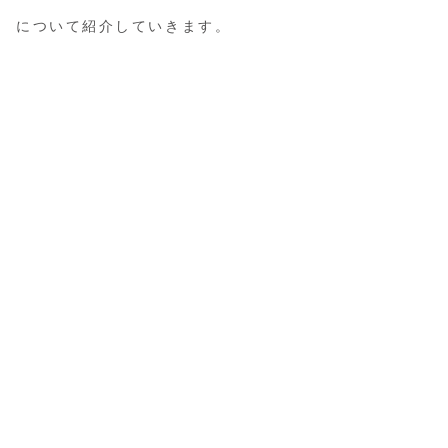
について紹介していきます。