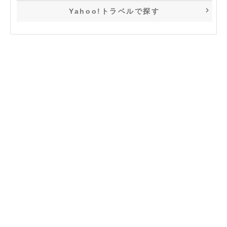
Yahoo!トラベルで探す