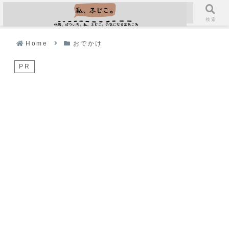
メニュー
検索
Home
おでかけ
PR