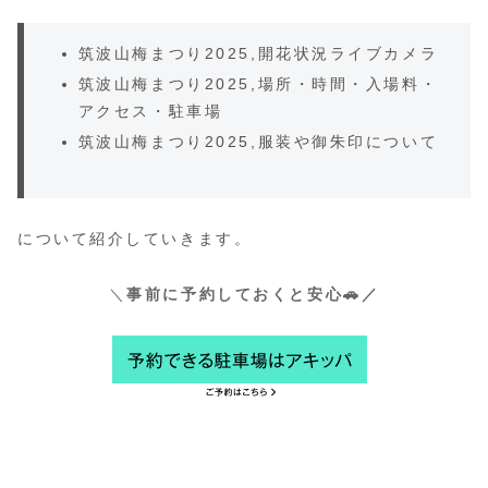
筑波山梅まつり2025,開花状況ライブカメラ
筑波山梅まつり2025,場所・時間・入場料・
アクセス・駐車場
筑波山梅まつり2025,服装や御朱印について
について紹介していきます。
＼
事前に予約しておくと安心🚗／