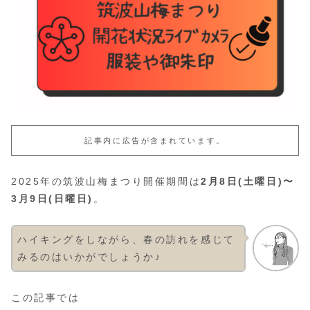
記事内に広告が含まれています。
2025年の筑波山梅まつり開催期間は
2月8日(土曜日)〜
3月9日(日曜日)
。
ハイキングをしながら、春の訪れを感じて
みるのはいかがでしょうか♪
この記事では