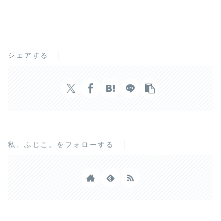
シェアする
私、ふじこ。をフォローする