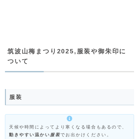
筑波山梅まつり2025,服装や御朱印に
ついて
服装
天候や時間によってより寒くなる場合もあるので、
動きやすい温かい
服装
でお出かけください。