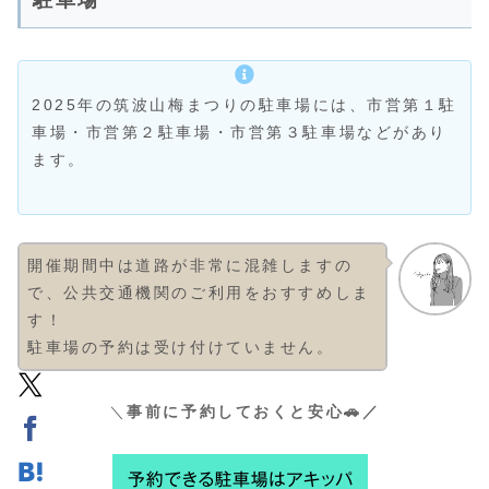
2025年の筑波山梅まつりの駐車場には、市営第１駐
車場・市営第２駐車場・市営第３駐車場などがあり
ます。
開催期間中は道路が非常に混雑しますの
で、公共交通機関のご利用をおすすめしま
す！
駐車場の予約は受け付けていません。
＼
事前に予約しておくと安心🚗／