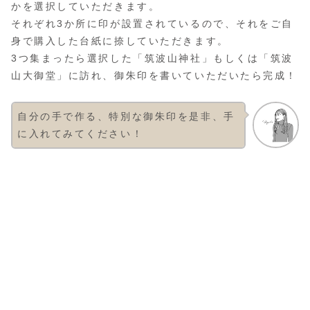
かを選択していただきます。
それぞれ3か所に印が設置されているので、それをご自
身で購入した台紙に捺していただきます。
3つ集まったら選択した「筑波山神社」もしくは「筑波
山大御堂」に訪れ、御朱印を書いていただいたら完成！
自分の手で作る、特別な御朱印を是非、手
に入れてみてください！