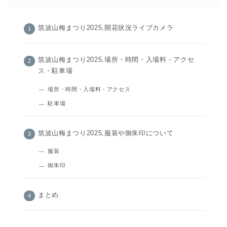
筑波山梅まつり2025,開花状況ライブカメラ
筑波山梅まつり2025,場所・時間・入場料・アクセ
ス・駐車場
場所・時間・入場料・アクセス
駐車場
筑波山梅まつり2025,服装や御朱印について
服装
御朱印
まとめ