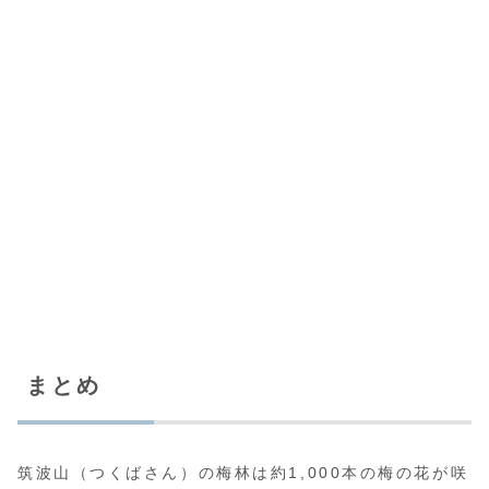
まとめ
筑波山（つくばさん）の梅林は約1,000本の梅の花が咲