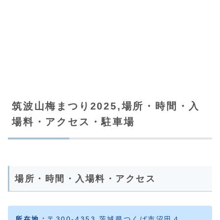
筑波山梅まつり2025,場所・時間・入
場料・アクセス・駐車場
場所・時間・入場料・アクセス
所在地：
〒300-4353 茨城県つくば市沼田４