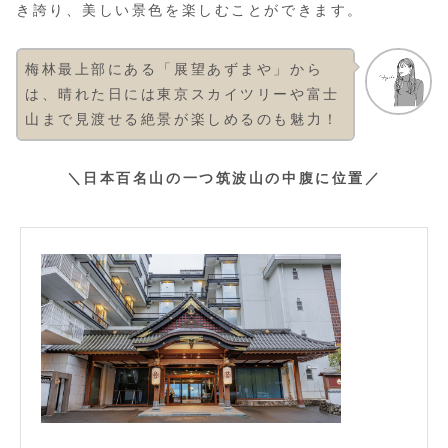
き誇り、美しい景色を楽しむことができます。
梅林最上部にある「展望あずまや」から
は、晴れた日には東京スカイツリーや富士
山まで見渡せる絶景が楽しめるのも魅力！
＼日本百名山の一つ筑波山の中腹に位置／