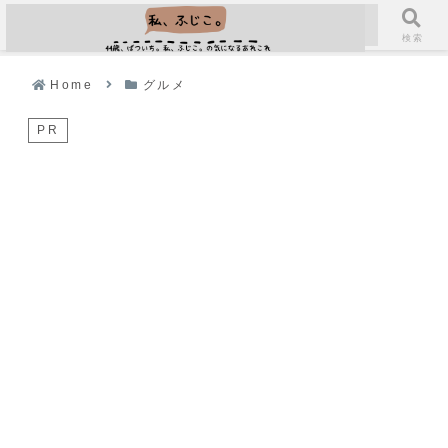
メニュー
検索
Home
グルメ
PR