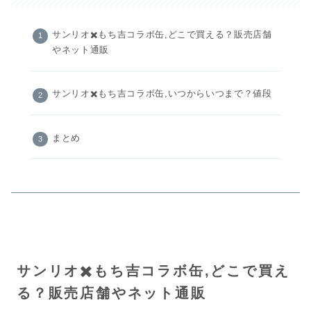
サンリオ✖️もち吉コラボ缶,どこで買える？販売店舗
やネット通販
サンリオ✖️もち吉コラボ缶,いつからいつまで？値段
まとめ
サンリオ✖️もち吉コラボ缶,どこで買え
る？販売店舗やネット通販