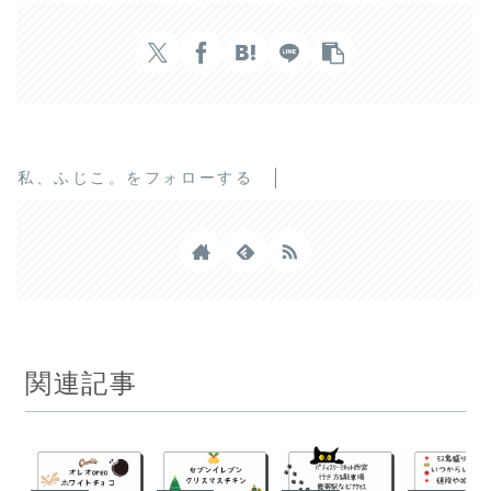
私、ふじこ。をフォローする
関連記事