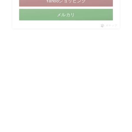
Yahooショッピング
メルカリ
ポチップ