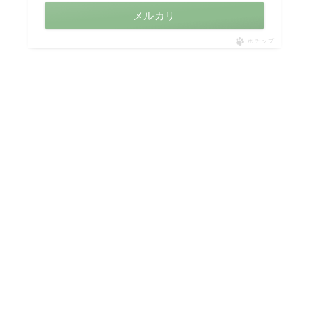
メルカリ
ポチップ