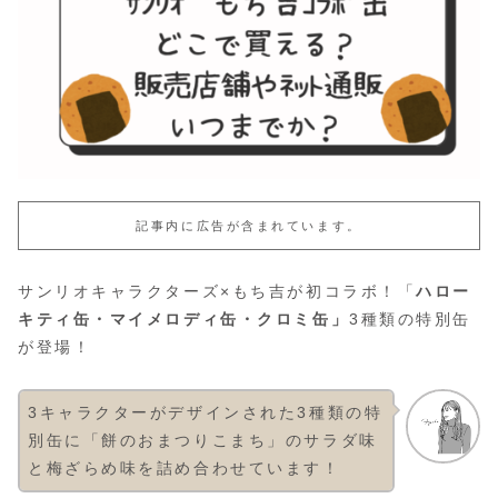
記事内に広告が含まれています。
サンリオキャラクターズ×もち吉が初コラボ！「
ハロー
キティ缶・マイメロディ缶・クロミ缶」
3種類の特別缶
が登場！
3キャラクターがデザインされた3種類の特
別缶に「餅のおまつりこまち」のサラダ味
と梅ざらめ味を詰め合わせています！