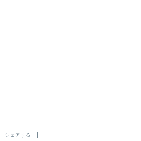
シェアする