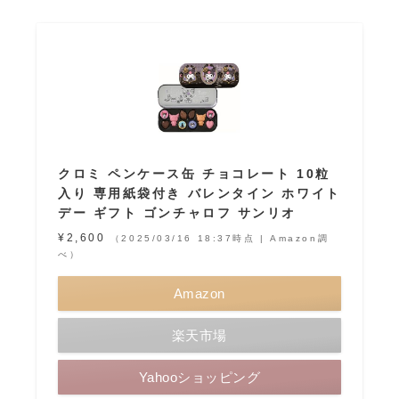
クロミ ペンケース缶 チョコレート 10粒
入り 専用紙袋付き バレンタイン ホワイト
デー ギフト ゴンチャロフ サンリオ
¥2,600
（2025/03/16 18:37時点 | Amazon調
べ）
Amazon
楽天市場
Yahooショッピング