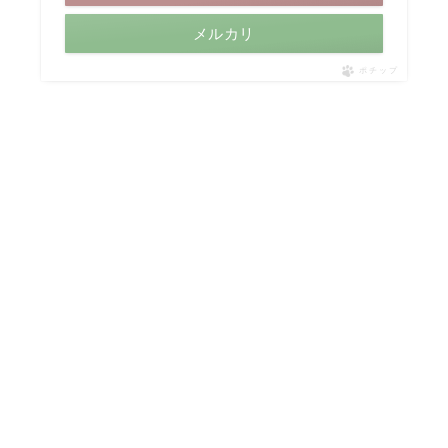
メルカリ
ポチップ