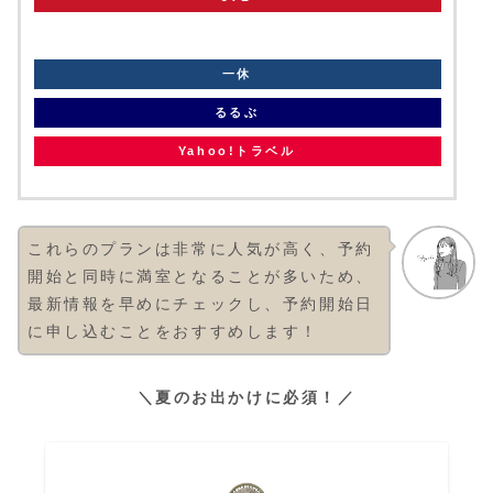
knt
一休
るるぶ
Yahoo!トラベル
これらのプランは非常に人気が高く、予約
開始と同時に満室となることが多いため、
最新情報を早めにチェックし、予約開始日
に申し込むことをおすすめします！
＼夏のお出かけに必須！／