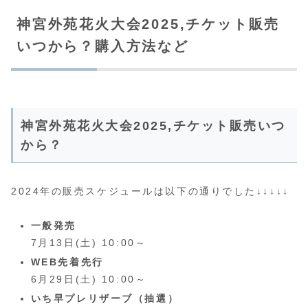
神宮外苑花火大会2025,チケット販売
いつから？購入方法など
神宮外苑花火大会2025,チケット販売いつ
から？
2024年の販売スケジュールは以下の通りでした↓↓↓↓↓
一般発売
7月13日(土) 10:00～
WEB先着先行
6月29日(土) 10:00～
いち早プレリザーブ（抽選）