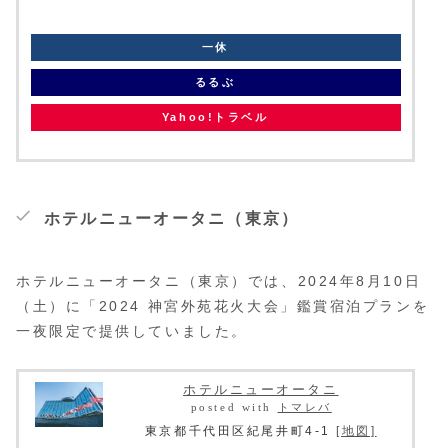
knt
一休
るるぶ
Yahoo!トラベル
ホテルニューオータニ（東京）
ホテルニューオータニ（東京）では、2024年8月10日
（土）に「2024 神宮外苑花火大会」鑑賞宿泊プランを
一夜限定で提供していました。
ホテルニューオータニ
posted with
トマレバ
東京都千代田区紀尾井町4-1
[地図]