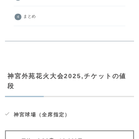
まとめ
神宮外苑花火大会2025,チケットの値
段
神宮球場（全席指定）