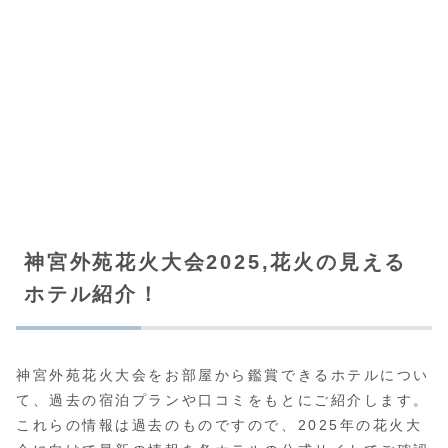
神宮外苑花火大会2025,花火の見える
ホテル紹介！
​神宮外苑花火大会をお部屋から鑑賞できるホテルについ
て、過去の宿泊プランや口コミをもとにご紹介します。​
これらの情報は過去のものですので、2025年の花火大