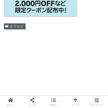
おでかけ
ホーム
シェア
目次へ
トップ
サイドバー