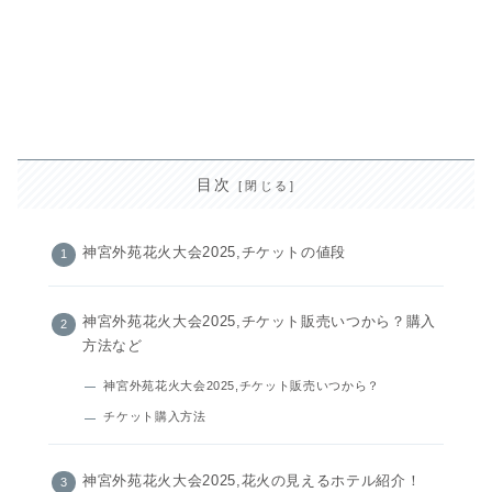
目次
神宮外苑花火大会2025,チケットの値段
神宮外苑花火大会2025,チケット販売いつから？購入
方法など
神宮外苑花火大会2025,チケット販売いつから？
チケット購入方法
神宮外苑花火大会2025,花火の見えるホテル紹介！