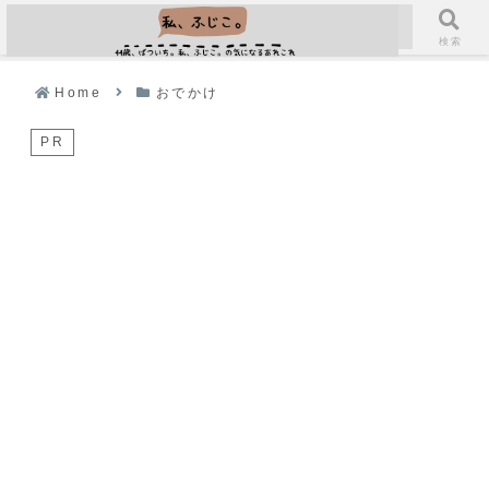
メニュー
検索
Home
おでかけ
PR