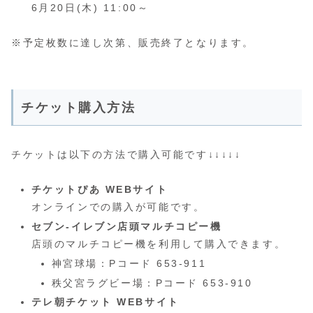
6月20日(木) 11:00～
※予定枚数に達し次第、販売終了となります。
チケット購入方法
チケットは以下の方法で購入可能です↓↓↓↓↓
チケットぴあ WEBサイト
オンラインでの購入が可能です。 ​
セブン-イレブン店頭マルチコピー機
店頭のマルチコピー機を利用して購入できます。​
神宮球場：Pコード 653-911
秩父宮ラグビー場：Pコード 653-910
テレ朝チケット WEBサイト