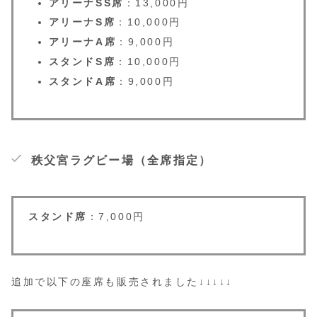
アリーナSS席
：​13,000円​
アリーナS席
：​10,000円​
アリーナA席
：​9,000円​
スタンドS席
：​10,000円​
スタンドA席
：​9,000円
秩父宮ラグビー場（全席指定）
スタンド席
：​7,000円 ​
追加で以下の座席も販売されました↓↓↓↓↓