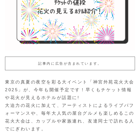
記事内に広告が含まれています。
東京の真夏の夜空を彩る大イベント「神宮外苑花火大会
2025」が、今年も開催予定です！早くもチケット情報
や花火が見えるホテルが話題に!
大迫力の花火に加えて、アーティストによるライブパフ
ォーマンスや、毎年大人気の屋台グルメも楽しめるこの
花火大会は、カップルや家族連れ、友達同士で訪れる人
でにぎわいます。