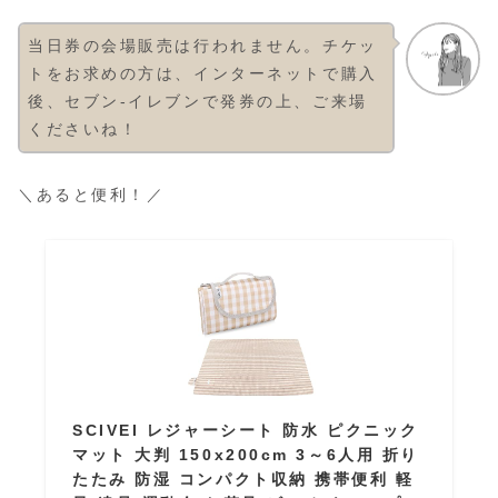
当日券の会場販売は行われません。​チケッ
トをお求めの方は、インターネットで購入
後、セブン-イレブンで発券の上、ご来場
くださいね！
＼あると便利！／
SCIVEI レジャーシート 防水 ピクニック
マット 大判 150x200cm 3～6人用 折り
たたみ 防湿 コンパクト収納 携帯便利 軽