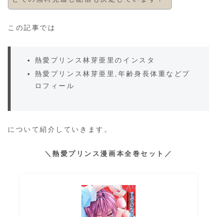
この記事では
熱愛プリンス林芽亜里のインスタ
熱愛プリンス林芽亜里,年齢身長体重などプ
ロフィール
について紹介していきます。
＼熱愛プリンス漫画本全巻セット／