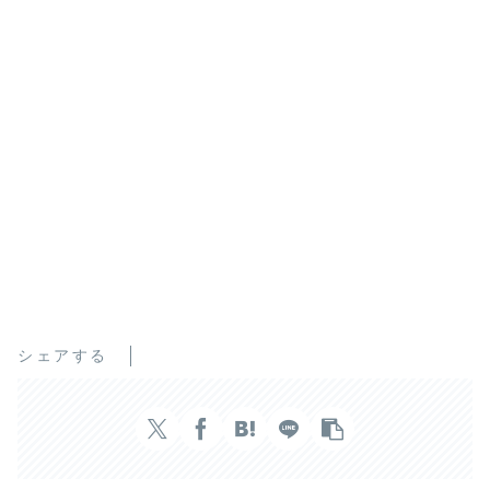
シェアする