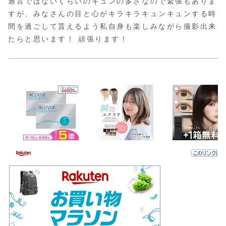
過言ではないくらいのキュンの多さなので緊張もありま
すが、みなさんの目と心がキラキラキュンキュンする時
間を過ごして貰えるよう私自身も楽しみながら撮影出来
たらと思います！ 頑張ります！