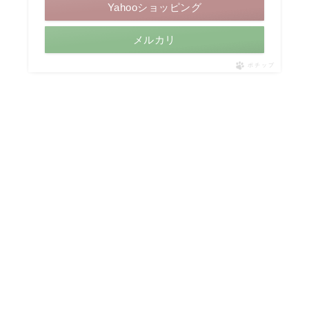
Yahooショッピング
メルカリ
ポチップ