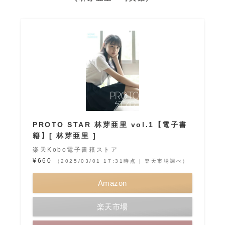
PROTO STAR 林芽亜里 vol.1【電子書
籍】[ 林芽亜里 ]
楽天Kobo電子書籍ストア
¥660
（2025/03/01 17:31時点 | 楽天市場調べ）
Amazon
楽天市場