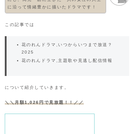
に沿って情緒豊かに描いたドラマです！
この記事では
花のれんドラマ,いつからいつまで放送？
2025
花のれんドラマ,主題歌や見逃し配信情報
について紹介していきます。
＼＼月額1,026円で見放題！！／／