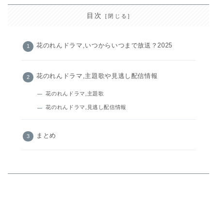
目次
花のれんドラマ,いつからいつまで放送？2025
花のれんドラマ,主題歌や見逃し配信情報
花のれんドラマ,主題歌
花のれんドラマ,見逃し配信情報
まとめ