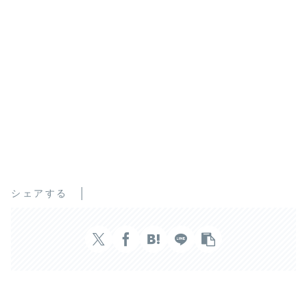
シェアする