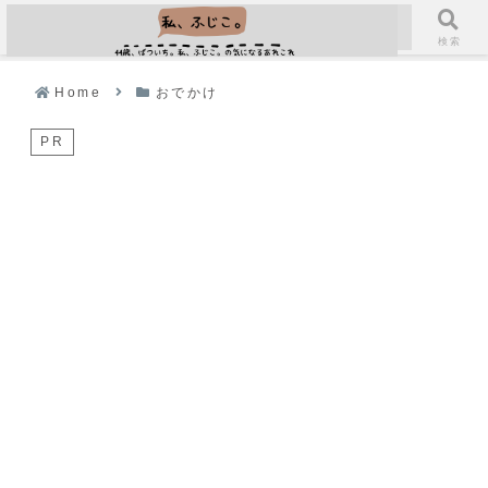
メニュー
検索
Home
おでかけ
PR