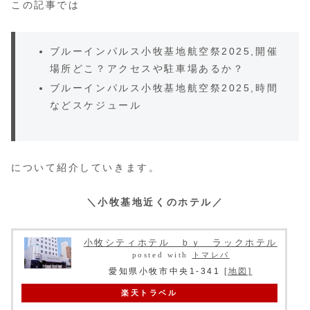
この記事では
ブルーインパルス小牧基地航空祭2025,開催
場所どこ？アクセスや駐車場あるか？
ブルーインパルス小牧基地航空祭2025,時間
などスケジュール
について紹介していきます。
＼小牧基地近くのホテル／
小牧シティホテル ｂｙ ラックホテル
posted with
トマレバ
愛知県小牧市中央1-341
[地図]
楽天トラベル