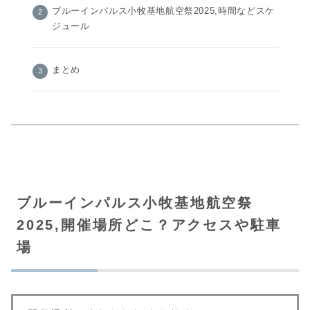
ブルーインパルス小牧基地航空祭2025,時間などスケ
ジュール
まとめ
ブルーインパルス小牧基地航空祭
2025,開催場所どこ？アクセスや駐車
場