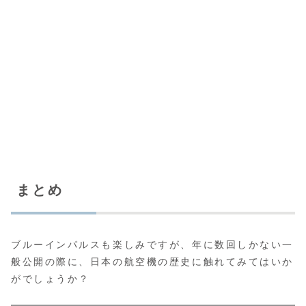
まとめ
ブルーインパルスも楽しみですが、年に数回しかない一
般公開の際に、日本の航空機の歴史に触れてみてはいか
がでしょうか？